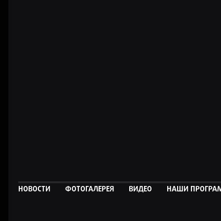
НОВОСТИ
ФОТОГАЛЕРЕЯ
ВИДЕО
НАШИ ПРОГР