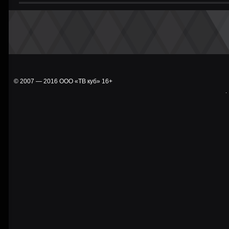
© 2007 — 2016 ООО «ТВ куб» 16+