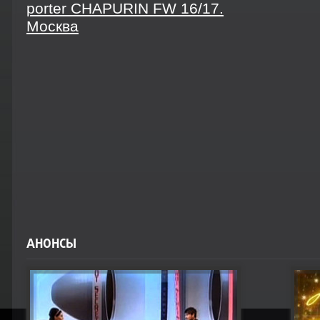
porter CHAPURIN FW 16/17.
Москва
АНОНСЫ