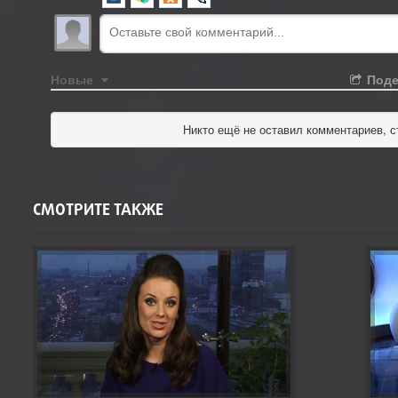
Новые
Поде
Никто ещё не оставил комментариев, с
СМОТРИТЕ ТАКЖЕ