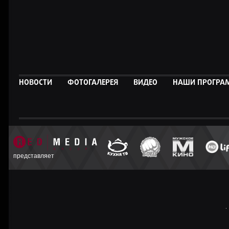
НОВОСТИ
ФОТОГАЛЕРЕЯ
ВИДЕО
НАШИ ПРОГР
представляет