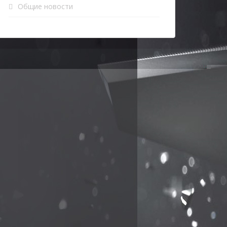
Общие новости