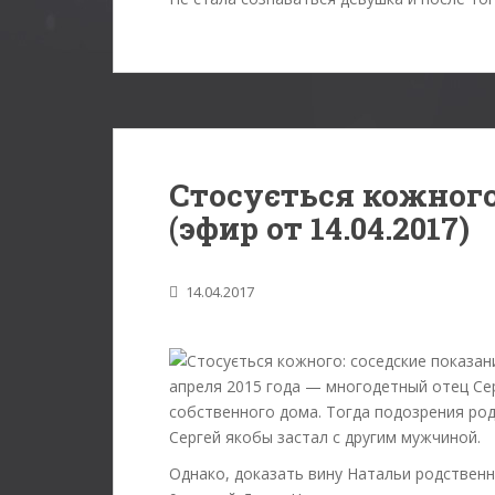
Стосується кожного
(эфир от 14.04.2017)
14.04.2017
апреля 2015 года — многодетный отец Се
собственного дома. Тогда подозрения род
Сергей якобы застал с другим мужчиной.
Однако, доказать вину Натальи родственн