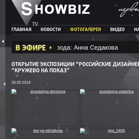
ГЛАВНАЯ
НОВОСТИ
ФОТОГАЛЕРЕЯ
ВИДЕО
Н
зды большого города: Анна Седакова
ОТКРЫТИЕ ЭКСПОЗИЦИИ “РОССИЙСКИЕ ДИЗАЙНЕ
“КРУЖЕВО НА ПОКАЗ”
30.05.2016