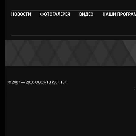
НОВОСТИ
ФОТОГАЛЕРЕЯ
ВИДЕО
НАШИ ПРОГР
© 2007 — 2016 ООО «ТВ куб» 16+