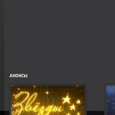
АНОНСЫ