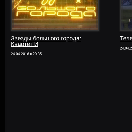
Звезды большого города:
Тел
Квартет И
24.04.2
24.04.2016 в 20:35