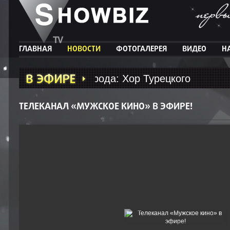
ГЛАВНАЯ
НОВОСТИ
ФОТОГАЛЕРЕЯ
ВИДЕО
Н
зды большого города: Хор Турецкого
ТЕЛЕКАНАЛ «МУЖСКОЕ КИНО» В ЭФИРЕ!